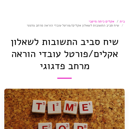
בית
אקלים כיתה מיטבי
שיח סביב התשובות לשאלון אקלים/פורטל עובדי הוראה מרחב פדגוגי
שיח סביב התשובות לשאלון
אקלים/פורטל עובדי הוראה
מרחב פדגוגי