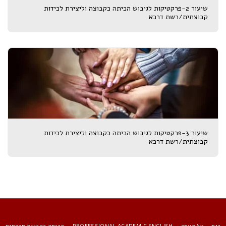
שיעור 2-פרקטיקות לגיבוש הכיתה כקבוצה וליצירת לכידות
קבוצתית/רשת דרכא
שיעור 3-פרקטיקות לגיבוש הכיתה כקבוצה וליצירת לכידות
קבוצתית/רשת דרכא