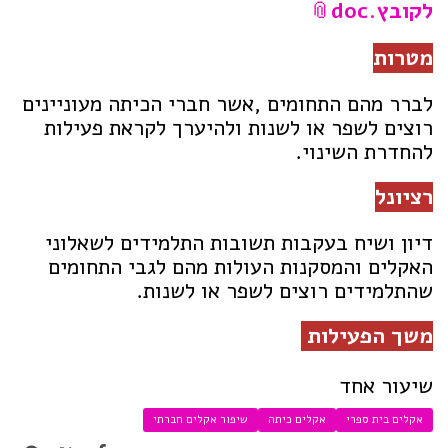
לקובץ.doc
מטרות
לברר מהם התחומים ,אשר חברי הכיתה מעוניינים
רוצים לשפר או לשנות ולהיערך לקראת פעילות
להחדרת השינוי.
רציונל
דיון ושיח בעקבות תשובות התלמידים לשאלוני
האקלים והמסקנות העולות מהם לגבי התחומים
שהתלמידים רוצים לשפר או לשנות.
משך הפעילות
שיעור אחד
אקלים בית ספרי
אקלים כיתה
שיפור אקלים חברתי