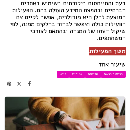
דעת והתייחסות ביקורתית בשימוש באתרים
חברתיים ובהפצת המידע העולה בהם. הפעילות
המוצעת להלן היא מודולרית, אפשר לקיים את
הפעילות כולה ואפשר לבחור בחלקים ממנה, לפי
שיקול דעתו של המנחה ובהתאם לצורכי
המשתתפים.
משך הפעילות
שיעור אחד
בריונות ברשת
אלימות
שיימינג
ביוש