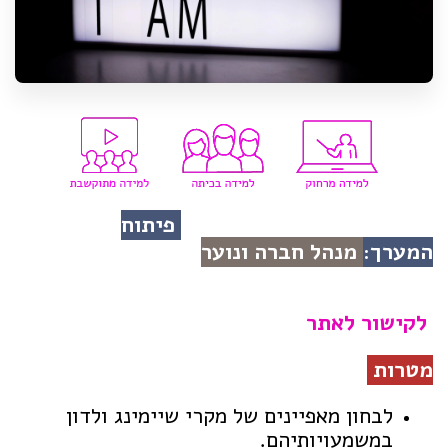
פיתוח
המערך:
מנהל חברה ונוער
לקישור לאתר
מטרות
לבחון מאפיינים של מקרי שיימינג ולדון
במשמעויותיהם.