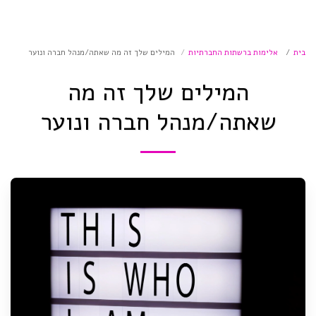
בית
אלימות ברשתות החברתיות
המילים שלך זה מה שאתה/מנהל חברה ונוער
המילים שלך זה מה
שאתה/מנהל חברה ונוער