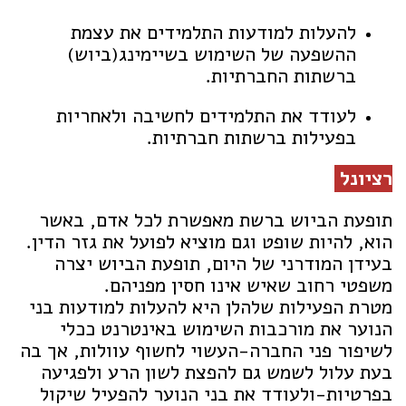
להעלות למודעות התלמידים את עצמת
ההשפעה של השימוש בשיימינג(ביוש)
ברשתות החברתיות.
לעודד את התלמידים לחשיבה ולאחריות
בפעילות ברשתות חברתיות.
רציונל
תופעת הביוש ברשת מאפשרת לכל אדם, באשר
הוא, להיות שופט וגם מוציא לפועל את גזר הדין.
בעידן המודרני של היום, תופעת הביוש יצרה
משפטי רחוב שאיש אינו חסין מפניהם.
מטרת הפעילות שלהלן היא להעלות למודעות בני
הנוער את מורכבות השימוש באינטרנט ככלי
לשיפור פני החברה-העשוי לחשוף עוולות, אך בה
בעת עלול לשמש גם להפצת לשון הרע ולפגיעה
בפרטיות-ולעודד את בני הנוער להפעיל שיקול