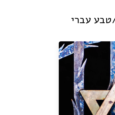
/טבע עברי