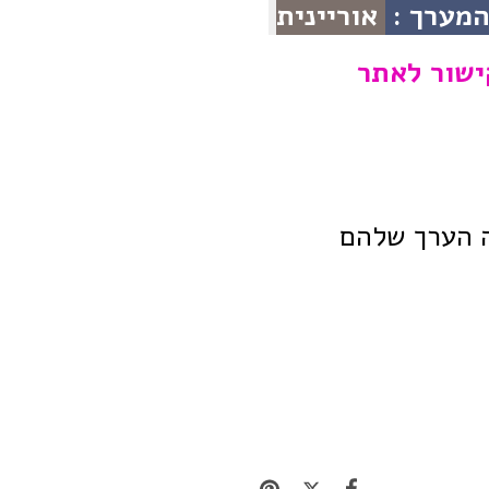
מערך :
אוריינית
ישור לאתר
ה הערך שלהם