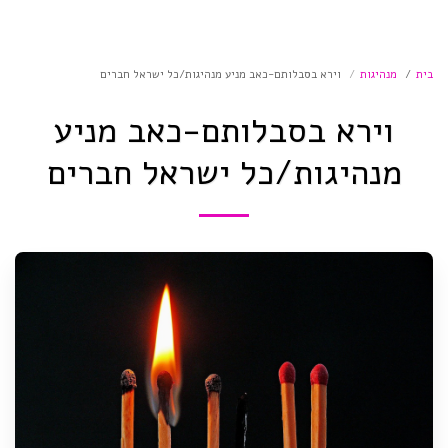
בית
מנהיגות
וירא בסבלותם-כאב מניע מנהיגות/כל ישראל חברים
וירא בסבלותם-כאב מניע
מנהיגות/כל ישראל חברים