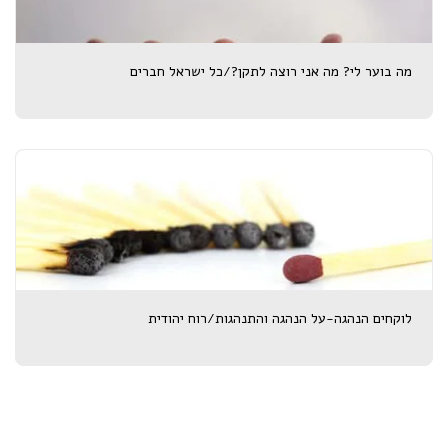
מה בוער לי? מה אני רוצה לתקן?/כל ישראל חברים
לוקחים הנהגה-על הנהגה והתנהגות/רוח יהודית