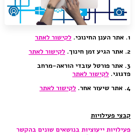
1. אתר הענן החינוכי.
לקישור לאתר
2. אתר הגיע זמן חינוך.
לקישור לאתר
3. אתר פורטל עובדי הוראה-מרחב
פדגוגי.
לקישור לאתר
4. אתר שיעור אחר.
לקישור לאתר
קבצי פעילויות
פעילויות ייעוציות בנושאים שונים בהקשר