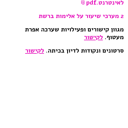
לאינטרנט.pdf
2 מערכי שיעור על אלימות ברשת
מגוון קישורים ופעילויות שערכה אפרת
מעטוף.
לקישור
סרטונים ונקודות לדיון בכיתה
.
לקישור