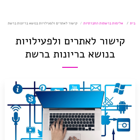
בית
אלימות ברשתות החברתיות
קישור לאתרים ולפעילויות בנושא בריונות ברשת
קישור לאתרים ולפעילויות
בנושא בריונות ברשת