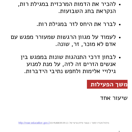
להכיר את הדמות המרכזית במגילת רות,
הנקראת בחג השבועות.
לברר את היחס לזר במגילת רות.
לעמוד על מגוון הרגשות שמעורר מפגש עם
אדם לא מוכר, זר, שונה.
לבחון דרכי התנהגות שונות במפגש בין
אנשים הזרים זה לזה, על מנת למנוע
גילויי אלימות ולחפש נתיבי הידברות.
משך הפעילות
שיעור אחד