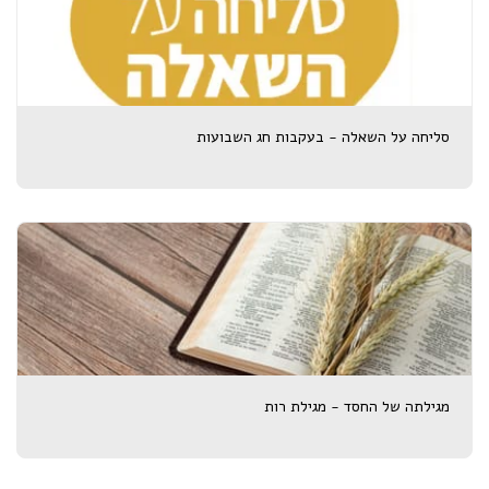
סליחה על השאלה - בעקבות חג השבועות
מגילתה של החסד - מגילת רות