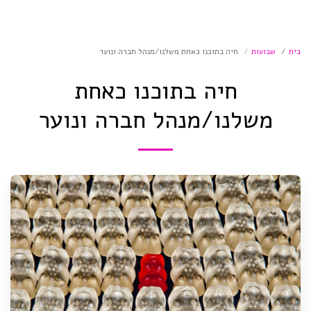
בית
שבועות
חיה בתוכנו כאחת משלנו/מנהל חברה ונוער
חיה בתוכנו כאחת
משלנו/מנהל חברה ונוער