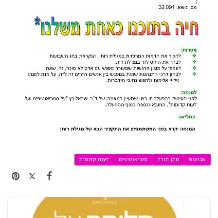
שבועות
מתן תורה
סטראוטיפים
דעות קדומות