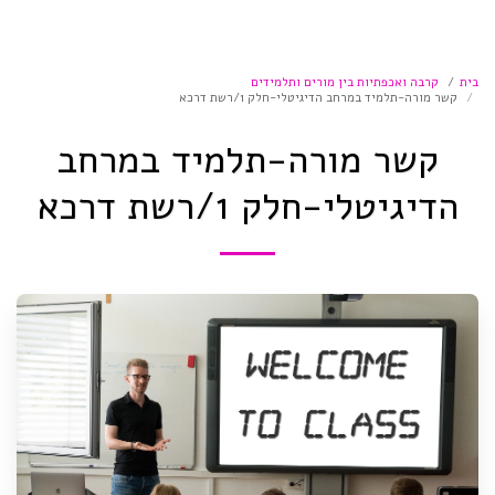
בית
קרבה ואכפתיות בין מורים ותלמידים
קשר מורה-תלמיד במרחב הדיגיטלי-חלק 1/רשת דרכא
קשר מורה-תלמיד במרחב
הדיגיטלי-חלק 1/רשת דרכא