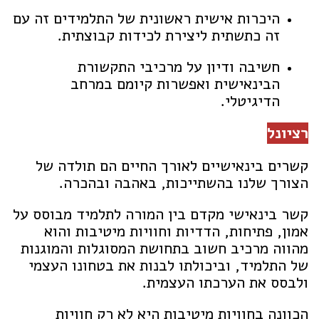
היכרות אישית ראשונית של התלמידים זה עם
זה כתשתית ליצירת לכידות קבוצתית.
חשיבה ודיון על מרכיבי התקשורת
הבינאישית ואפשרות קיומם במרחב
הדיגיטלי.
רציונל
קשרים בינאישיים לאורך החיים הם תולדה של
הצורך שלנו בהשתייכות, באהבה ובהכרה.
קשר בינאישי מקדם בין המורה לתלמיד מבוסס על
אמון, פתיחות, הדדיות וחוויות מיטיבות והוא
מהווה מרכיב חשוב בתחושת המסוגלות והמוגנות
של התלמיד, וביכולתו לבנות את בטחונו העצמי
ולבסס את הערכתו העצמית.
הכוונה בחוויות מיטיבות היא לא רק חוויות