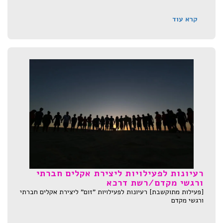
קרא עוד
רעיונות לפעילויות ליצירת אקלים חברתי
ורגשי מקדם/רשת דרכא
[פעילות מתוקשבת] רעיונות לפעילויות "זום" ליצירת אקלים חברתי
ורגשי מקדם