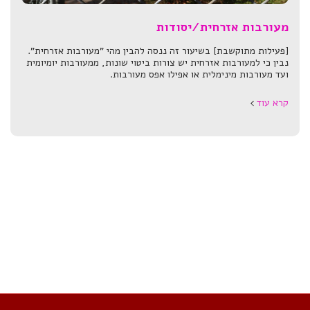
מעורבות אזרחית/יסודות
[פעילות מתוקשבת] בשיעור זה ננסה להבין מהי "מעורבות אזרחית".
נבין כי למעורבות אזרחית יש צורות ביטוי שונות, ממעורבות יומיומית
ועד מעורבות מינימלית או אפילו אפס מעורבות.
קרא עוד