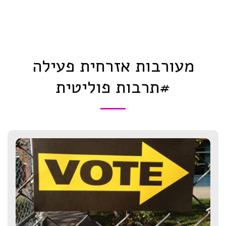
מעורבות אזרחית פעילה
#תרבות פוליטית