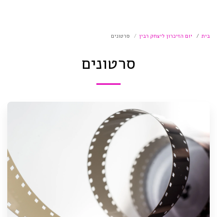
בית
יום הזיכרון ליצחק רבין
סרטונים
סרטונים