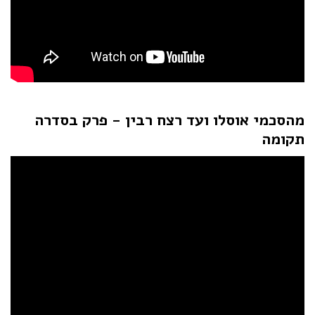
מהסכמי אוסלו ועד רצח רבין - פרק בסדרה
תקומה