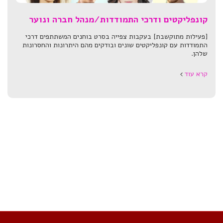
קונפליקטים ודרכי התמודדות/מנהל חברה ונוער
[פעילות מתוקשבת] בעקבות צפייה בסרט בוחנים המשתתפים דרכי
התמודדות עם קונפליקטים שונים ובודקים מהם היתרונות והחסרונות
שלהן.
קרא עוד