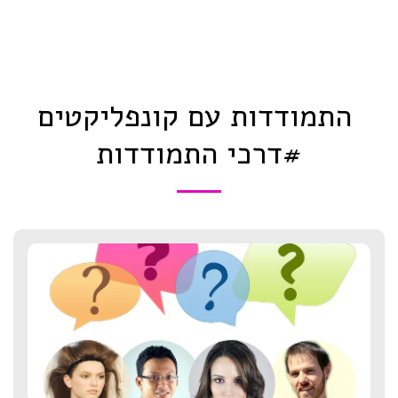
התמודדות עם קונפליקטים
#דרכי התמודדות